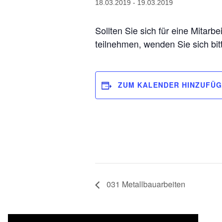
18.03.2019
-
19.03.2019
Sollten Sie sich für eine Mitarb
teilnehmen, wenden Sie sich bi
ZUM KALENDER HINZUFÜ
031 Metallbauarbeiten