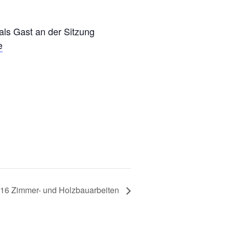
 als Gast an der Sitzung
e
16 Zimmer- und Holzbauarbeiten