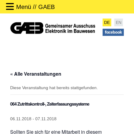
Menü // GAEB
DE
EN
« Alle Veranstaltungen
Diese Veranstaltung hat bereits stattgefunden.
064 Zutrittskontroll-, Zeiterfassungssysteme
06.11.2018
-
07.11.2018
Sollten Sie sich für eine Mitarbeit in diesem