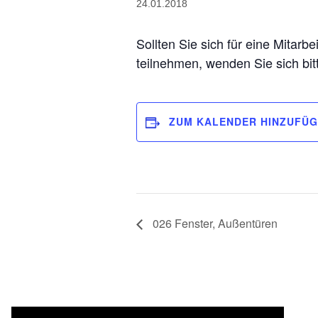
24.01.2018
Sollten Sie sich für eine Mitarb
teilnehmen, wenden Sie sich bi
ZUM KALENDER HINZUFÜ
026 Fenster, Außentüren