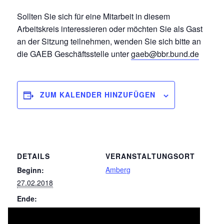
Sollten Sie sich für eine Mitarbeit in diesem
Arbeitskreis interessieren oder möchten Sie als Gast
an der Sitzung teilnehmen, wenden Sie sich bitte an
die GAEB Geschäftsstelle unter
gaeb@bbr.bund.de
ZUM KALENDER HINZUFÜGEN
DETAILS
VERANSTALTUNGSORT
Amberg
Beginn:
27.02.2018
Ende:
28.02.2018