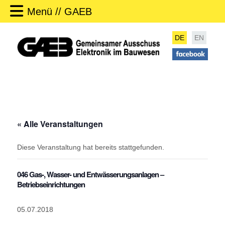
Menü // GAEB
DE
EN
« Alle Veranstaltungen
Diese Veranstaltung hat bereits stattgefunden.
046 Gas-, Wasser- und Entwässerungsanlagen –
Betriebseinrichtungen
05.07.2018