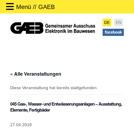
Menü // GAEB
DE
EN
« Alle Veranstaltungen
Diese Veranstaltung hat bereits stattgefunden.
045 Gas-, Wasser- und Entwässerungsanlagen – Ausstattung,
Elemente, Fertigbäder
27.04.2018