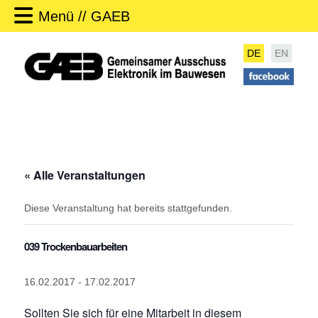
Menü // GAEB
DE
EN
« Alle Veranstaltungen
Diese Veranstaltung hat bereits stattgefunden.
039 Trockenbauarbeiten
16.02.2017
-
17.02.2017
Sollten Sie sich für eine Mitarbeit in diesem