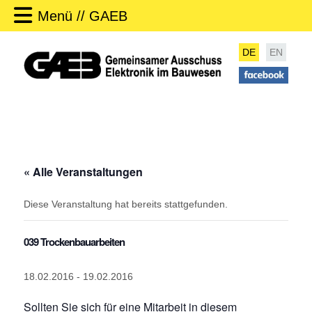
Menü // GAEB
DE
EN
« Alle Veranstaltungen
Diese Veranstaltung hat bereits stattgefunden.
039 Trockenbauarbeiten
18.02.2016
-
19.02.2016
Sollten Sie sich für eine Mitarbeit in diesem