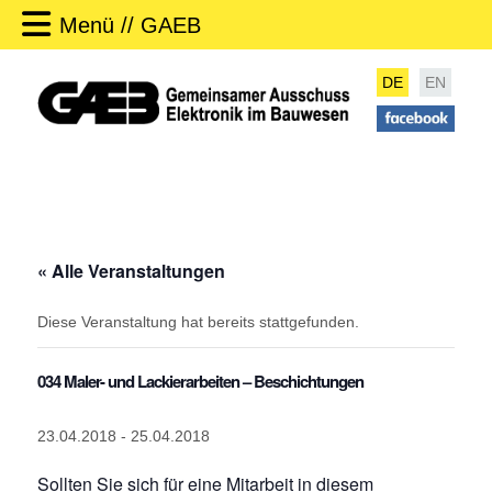
Menü // GAEB
DE
EN
« Alle Veranstaltungen
Diese Veranstaltung hat bereits stattgefunden.
034 Maler- und Lackierarbeiten – Beschichtungen
23.04.2018
-
25.04.2018
Sollten Sie sich für eine Mitarbeit in diesem