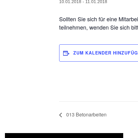
10.01.2018
-
11.01.2018
Sollten Sie sich für eine Mitarb
teilnehmen, wenden Sie sich bi
ZUM KALENDER HINZUFÜ
013 Betonarbeiten