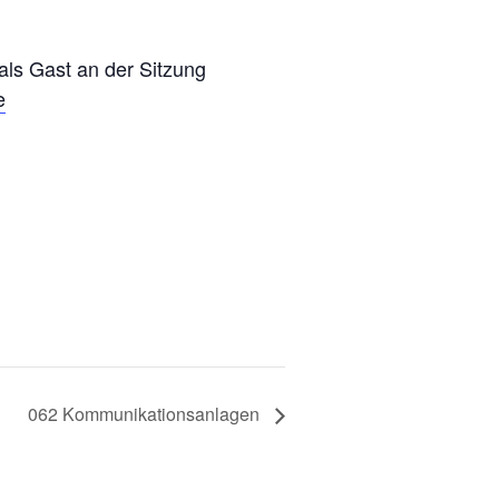
 als Gast an der Sitzung
e
062 Kommunikationsanlagen