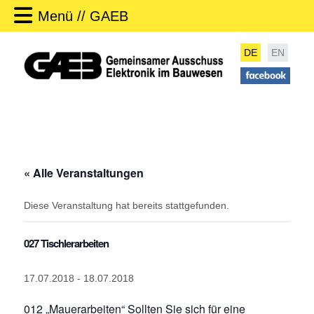
Menü // GAEB
DE
EN
« Alle Veranstaltungen
Diese Veranstaltung hat bereits stattgefunden.
027 Tischlerarbeiten
17.07.2018
-
18.07.2018
012 „Mauerarbeiten“
Sollten Sie sich für eine