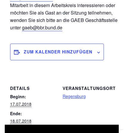
Mitarbeit in diesem Arbeitskreis interessieren oder
möchten Sie als Gast an der Sitzung teilnehmen,
wenden Sie sich bitte an die GAEB Geschäftsstelle
unter
gaeb@bbr.bund.de
ZUM KALENDER HINZUFÜGEN
DETAILS
VERANSTALTUNGSORT
Regensburg
Beginn:
17.07.2018
Ende:
18.07.2018