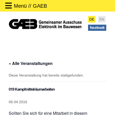
Menü // GAEB
DE
EN
« Alle Veranstaltungen
Diese Veranstaltung hat bereits stattgefunden.
019 Kampfmittelräumarbeiten
06.04.2016
Sollten Sie sich für eine Mitarbeit in diesem