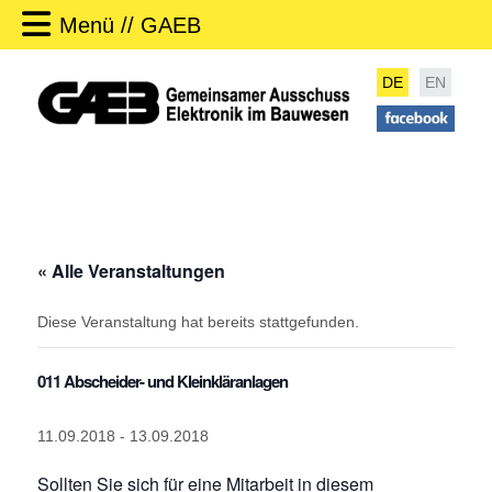
Menü // GAEB
DE
EN
« Alle Veranstaltungen
Diese Veranstaltung hat bereits stattgefunden.
011 Abscheider- und Kleinkläranlagen
11.09.2018
-
13.09.2018
Sollten Sie sich für eine Mitarbeit in diesem