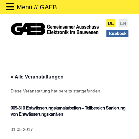
Menü // GAEB
DE
EN
« Alle Veranstaltungen
Diese Veranstaltung hat bereits stattgefunden.
009-310 Entwässerungskanalarbeiten – Teilbereich Sanierung
von Entwässerungskanälen
31.05.2017