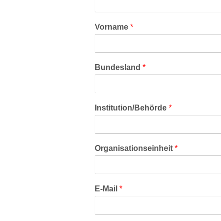
Vorname
*
Bundesland
*
Institution/Behörde
*
Organisationseinheit
*
E-Mail
*