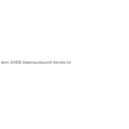
nd dem GAEB-Datenaustausch bereits im