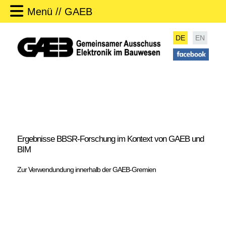
Menü // GAEB
DE
EN
Ergebnisse BBSR-Forschung im Kontext von GAEB und
BIM
Zur Verwendundung innerhalb der GAEB-Gremien