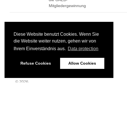
Mitgliedergewinnung
Diese Website benutzt Cookies. Wenn Sie
die Website weiter nutzen, gehen wir von
Ihrem Einverständnis aus.
Data protection
Refuse Cookies
Allow Cookies
© 2026
Impressum
Datenschutz
Haftungshinweis
Home