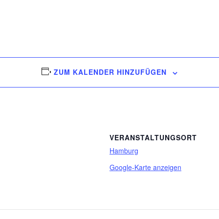
ZUM KALENDER HINZUFÜGEN
VERANSTALTUNGSORT
Hamburg
Google-Karte anzeigen