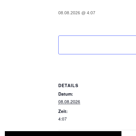
08.08.2026 @ 4:07
DETAILS
Datum:
08.08.2026
Zeit:
4:07