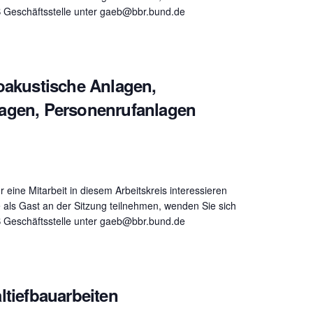
B Geschäftsstelle unter gaeb@bbr.bund.de
roakustische Anlagen,
agen, Personenrufanlagen
ür eine Mitarbeit in diesem Arbeitskreis interessieren
 als Gast an der Sitzung teilnehmen, wenden Sie sich
B Geschäftsstelle unter gaeb@bbr.bund.de
ltiefbauarbeiten