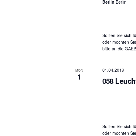
Berlin
Berlin
Sollten Sie sich f
oder möchten Sie
bitte an die GAE
01.04.2019
MON
1
058 Leuc
Sollten Sie sich f
oder möchten Sie