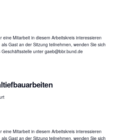
ür eine Mitarbeit in diesem Arbeitskreis interessieren
 als Gast an der Sitzung teilnehmen, wenden Sie sich
B Geschäftsstelle unter gaeb@bbr.bund.de
ltiefbauarbeiten
urt
ür eine Mitarbeit in diesem Arbeitskreis interessieren
 als Gast an der Sitzung teilnehmen, wenden Sie sich