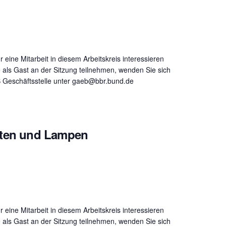
ür eine Mitarbeit in diesem Arbeitskreis interessieren
 als Gast an der Sitzung teilnehmen, wenden Sie sich
B Geschäftsstelle unter gaeb@bbr.bund.de
hten und Lampen
ür eine Mitarbeit in diesem Arbeitskreis interessieren
 als Gast an der Sitzung teilnehmen, wenden Sie sich