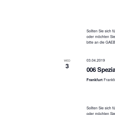
Sollten Sie sich f
oder möchten Sie
bitte an die GAE
03.04.2019
WED
3
006 Spezia
Frankfurt
Frankf
Sollten Sie sich f
oder möchten Sie