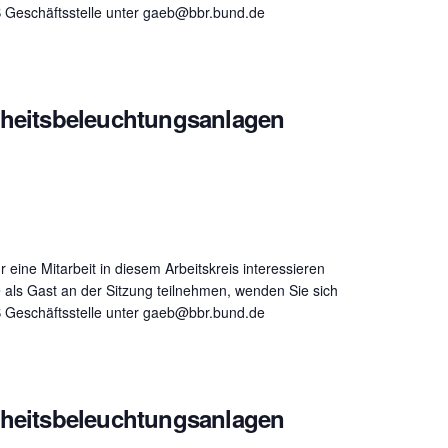
B Geschäftsstelle unter gaeb@bbr.bund.de
rheitsbeleuchtungsanlagen
ür eine Mitarbeit in diesem Arbeitskreis interessieren
 als Gast an der Sitzung teilnehmen, wenden Sie sich
B Geschäftsstelle unter gaeb@bbr.bund.de
rheitsbeleuchtungsanlagen