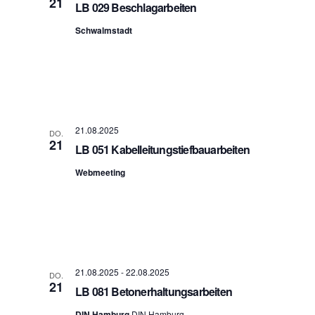
21
LB 029 Beschlagarbeiten
Schwalmstadt
21.08.2025
DO.
21
LB 051 Kabelleitungstiefbauarbeiten
Webmeeting
21.08.2025
-
22.08.2025
DO.
21
LB 081 Betonerhaltungsarbeiten
DIN Hamburg
DIN Hamburg