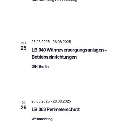
25.08.2025
-
26.08.2025
MO.
25
LB 040 Wärmeversorgungsanlagen –
Betriebseinrichtungen
DIN Berlin
26.08.2025
-
28.08.2025
DI.
26
LB 063 Perimeterschutz
Webmeeting